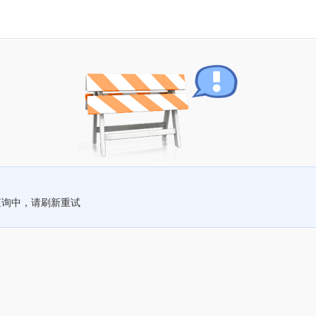
查询中，请刷新重试