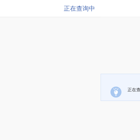
正在查询中
正在